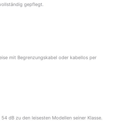
ollständig gepflegt.
ise mit Begrenzungskabel oder kabellos per
54 dB zu den leisesten Modellen seiner Klasse.