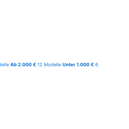
elle
Ab 2.000 €
12 Modelle
Unter 1.000 €
6