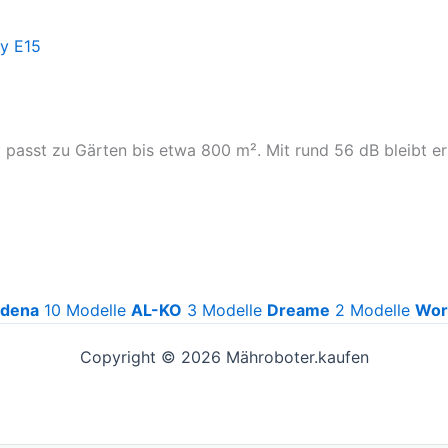
passt zu Gärten bis etwa 800 m². Mit rund 56 dB bleibt er 
rdena
10 Modelle
AL-KO
3 Modelle
Dreame
2 Modelle
Wor
Copyright © 2026 Mähroboter.kaufen