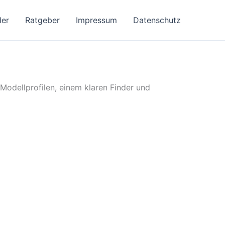
der
Ratgeber
Impressum
Datenschutz
 Modellprofilen, einem klaren Finder und