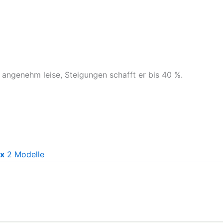
angenehm leise, Steigungen schafft er bis 40 %.
x
2 Modelle