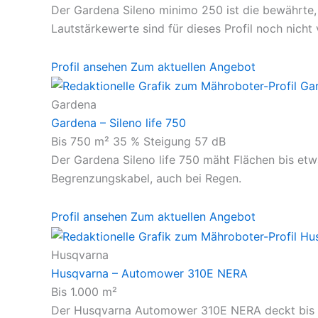
Der Gardena Sileno minimo 250 ist die bewährte, 
Lautstärkewerte sind für dieses Profil noch nicht 
Profil ansehen
Zum aktuellen Angebot
Gardena
Gardena – Sileno life 750
Bis 750 m²
35 % Steigung
57 dB
Der Gardena Sileno life 750 mäht Flächen bis etw
Begrenzungskabel, auch bei Regen.
Profil ansehen
Zum aktuellen Angebot
Husqvarna
Husqvarna – Automower 310E NERA
Bis 1.000 m²
Der Husqvarna Automower 310E NERA deckt bis etw