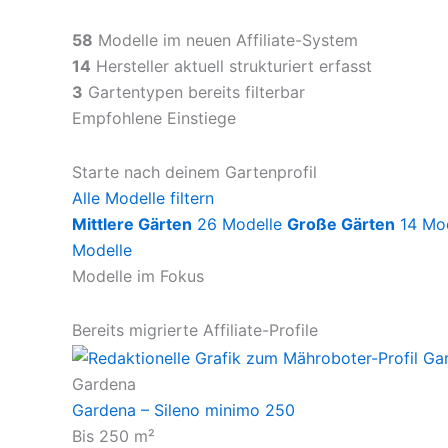
58
Modelle im neuen Affiliate-System
14
Hersteller aktuell strukturiert erfasst
3
Gartentypen bereits filterbar
Empfohlene Einstiege
Starte nach deinem Gartenprofil
Alle Modelle filtern
Mittlere Gärten
26 Modelle
Große Gärten
14 Mo
Modelle
Modelle im Fokus
Bereits migrierte Affiliate-Profile
Gardena
Gardena – Sileno minimo 250
Bis 250 m²