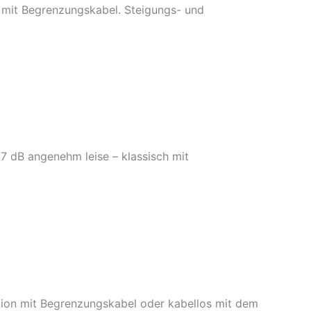
h mit Begrenzungskabel. Steigungs- und
7 dB angenehm leise – klassisch mit
tion mit Begrenzungskabel oder kabellos mit dem