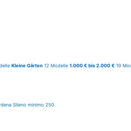
delle
Kleine Gärten
12 Modelle
1.000 € bis 2.000 €
19 Mod