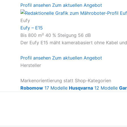
Profil ansehen
Zum aktuellen Angebot
Eufy
Eufy – E15
Bis 800 m²
40 % Steigung
56 dB
Der Eufy E15 mäht kamerabasiert ohne Kabel und 
Profil ansehen
Zum aktuellen Angebot
Hersteller
Markenorientierung statt Shop-Kategorien
Robomow
17 Modelle
Husqvarna
12 Modelle
Ga