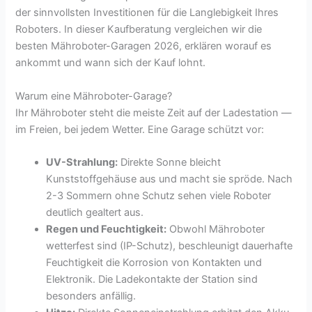
der sinnvollsten Investitionen für die Langlebigkeit Ihres
Roboters. In dieser Kaufberatung vergleichen wir die
besten Mähroboter-Garagen 2026, erklären worauf es
ankommt und wann sich der Kauf lohnt.
Warum eine Mähroboter-Garage?
Ihr Mähroboter steht die meiste Zeit auf der Ladestation —
im Freien, bei jedem Wetter. Eine Garage schützt vor:
UV-Strahlung:
Direkte Sonne bleicht
Kunststoffgehäuse aus und macht sie spröde. Nach
2-3 Sommern ohne Schutz sehen viele Roboter
deutlich gealtert aus.
Regen und Feuchtigkeit:
Obwohl Mähroboter
wetterfest sind (IP-Schutz), beschleunigt dauerhafte
Feuchtigkeit die Korrosion von Kontakten und
Elektronik. Die Ladekontakte der Station sind
besonders anfällig.