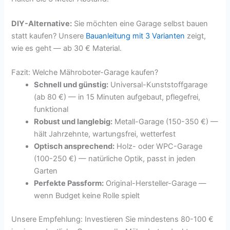
DIY-Alternative:
Sie möchten eine Garage selbst bauen
statt kaufen? Unsere
Bauanleitung mit 3 Varianten
zeigt,
wie es geht — ab 30 € Material.
Fazit: Welche Mähroboter-Garage kaufen?
Schnell und günstig:
Universal-Kunststoffgarage
(ab 80 €) — in 15 Minuten aufgebaut, pflegefrei,
funktional
Robust und langlebig:
Metall-Garage (150-350 €) —
hält Jahrzehnte, wartungsfrei, wetterfest
Optisch ansprechend:
Holz- oder WPC-Garage
(100-250 €) — natürliche Optik, passt in jeden
Garten
Perfekte Passform:
Original-Hersteller-Garage —
wenn Budget keine Rolle spielt
Unsere Empfehlung: Investieren Sie mindestens 80-100 €