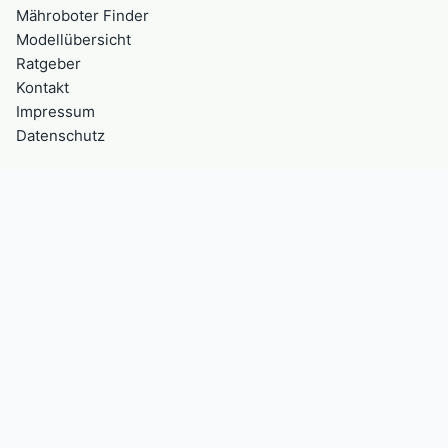
Mähroboter Finder
Modellübersicht
Ratgeber
Kontakt
Impressum
Datenschutz