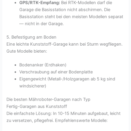
GPS/RTK-Empfang:
Bei RTK-Modellen darf die
Garage die Basisstation nicht abschirmen. Die
Basisstation steht bei den meisten Modellen separat
— nicht in der Garage.
5. Befestigung am Boden
Eine leichte Kunststoff-Garage kann bei Sturm wegfliegen.
Gute Modelle bieten:
Bodenanker (Erdhaken)
Verschraubung auf einer Bodenplatte
Eigengewicht (Metall-/Holzgaragen ab 5 kg sind
windsicherer)
Die besten Mähroboter-Garagen nach Typ
Fertig-Garagen aus Kunststoff
Die einfachste Lösung: In 10-15 Minuten aufgebaut, leicht
zu versetzen, pflegefrei. Empfehlenswerte Modelle: