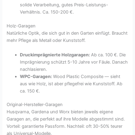
solide Verarbeitung, gutes Preis-Leistungs-
Verhältnis. Ca. 150-200 €.
Holz-Garagen
Natürliche Optik, die sich gut in den Garten einfügt. Braucht
mehr Pflege als Metall oder Kunststoff.
Druckimprägnierte Holzgaragen:
Ab ca. 100 €. Die
Imprägnierung schützt 5-10 Jahre vor Fäule. Danach
nachlasieren.
WPC-Garagen:
Wood Plastic Composite — sieht
aus wie Holz, ist aber pflegefrei wie Kunststoff. Ab
ca. 150 €.
Original-Hersteller-Garagen
Husqvarna, Gardena und Worx bieten jeweils eigene
Garagen an, die perfekt auf ihre Modelle abgestimmt sind.
Vorteil: garantierte Passform. Nachteil: oft 30-50% teurer
als Universal-Modelle.