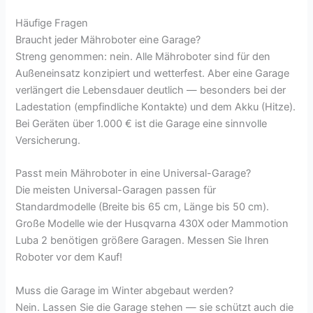
Häufige Fragen
Braucht jeder Mähroboter eine Garage?
Streng genommen: nein. Alle Mähroboter sind für den
Außeneinsatz konzipiert und wetterfest. Aber eine Garage
verlängert die Lebensdauer deutlich — besonders bei der
Ladestation (empfindliche Kontakte) und dem Akku (Hitze).
Bei Geräten über 1.000 € ist die Garage eine sinnvolle
Versicherung.
Passt mein Mähroboter in eine Universal-Garage?
Die meisten Universal-Garagen passen für
Standardmodelle (Breite bis 65 cm, Länge bis 50 cm).
Große Modelle wie der Husqvarna 430X oder Mammotion
Luba 2 benötigen größere Garagen. Messen Sie Ihren
Roboter vor dem Kauf!
Muss die Garage im Winter abgebaut werden?
Nein. Lassen Sie die Garage stehen — sie schützt auch die