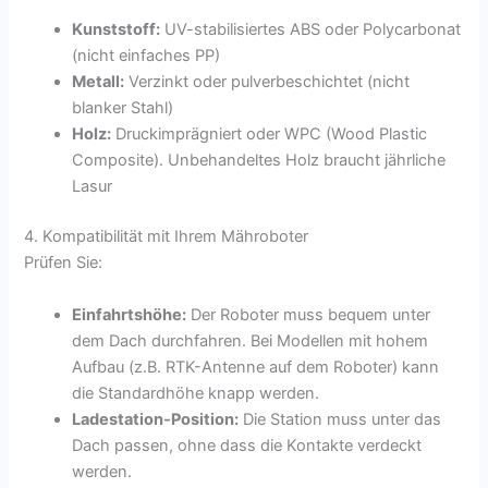
Kunststoff:
UV-stabilisiertes ABS oder Polycarbonat
(nicht einfaches PP)
Metall:
Verzinkt oder pulverbeschichtet (nicht
blanker Stahl)
Holz:
Druckimprägniert oder WPC (Wood Plastic
Composite). Unbehandeltes Holz braucht jährliche
Lasur
4. Kompatibilität mit Ihrem Mähroboter
Prüfen Sie:
Einfahrtshöhe:
Der Roboter muss bequem unter
dem Dach durchfahren. Bei Modellen mit hohem
Aufbau (z.B. RTK-Antenne auf dem Roboter) kann
die Standardhöhe knapp werden.
Ladestation-Position:
Die Station muss unter das
Dach passen, ohne dass die Kontakte verdeckt
werden.