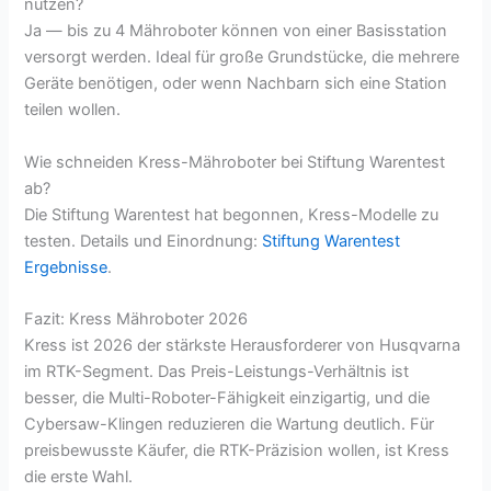
nutzen?
Ja — bis zu 4 Mähroboter können von einer Basisstation
versorgt werden. Ideal für große Grundstücke, die mehrere
Geräte benötigen, oder wenn Nachbarn sich eine Station
teilen wollen.
Wie schneiden Kress-Mähroboter bei Stiftung Warentest
ab?
Die Stiftung Warentest hat begonnen, Kress-Modelle zu
testen. Details und Einordnung:
Stiftung Warentest
Ergebnisse
.
Fazit: Kress Mähroboter 2026
Kress ist 2026 der stärkste Herausforderer von Husqvarna
im RTK-Segment. Das Preis-Leistungs-Verhältnis ist
besser, die Multi-Roboter-Fähigkeit einzigartig, und die
Cybersaw-Klingen reduzieren die Wartung deutlich. Für
preisbewusste Käufer, die RTK-Präzision wollen, ist Kress
die erste Wahl.