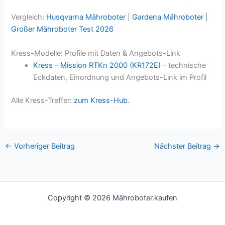
Vergleich:
Husqvarna Mähroboter
|
Gardena Mähroboter
|
Großer Mähroboter Test 2026
Kress-Modelle: Profile mit Daten & Angebots-Link
Kress – Mission RTKn 2000 (KR172E)
– technische
Eckdaten, Einordnung und Angebots-Link im Profil
Alle Kress-Treffer:
zum Kress-Hub
.
←
Vorheriger Beitrag
Nächster Beitrag
→
Copyright © 2026 Mähroboter.kaufen