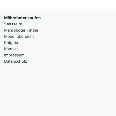
Mähroboter.kaufen
Startseite
Mähroboter Finder
Modellübersicht
Ratgeber
Kontakt
Impressum
Datenschutz