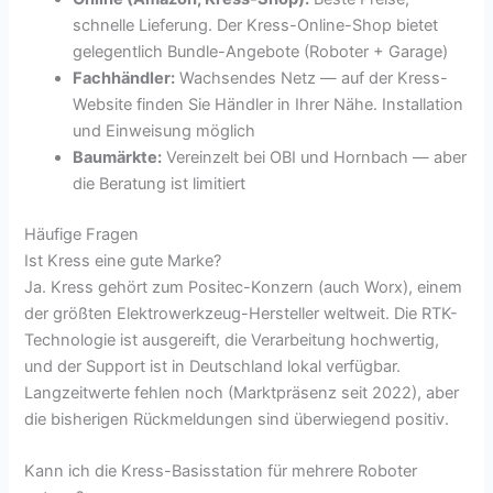
schnelle Lieferung. Der Kress-Online-Shop bietet
gelegentlich Bundle-Angebote (Roboter + Garage)
Fachhändler:
Wachsendes Netz — auf der Kress-
Website finden Sie Händler in Ihrer Nähe. Installation
und Einweisung möglich
Baumärkte:
Vereinzelt bei OBI und Hornbach — aber
die Beratung ist limitiert
Häufige Fragen
Ist Kress eine gute Marke?
Ja. Kress gehört zum Positec-Konzern (auch Worx), einem
der größten Elektrowerkzeug-Hersteller weltweit. Die RTK-
Technologie ist ausgereift, die Verarbeitung hochwertig,
und der Support ist in Deutschland lokal verfügbar.
Langzeitwerte fehlen noch (Marktpräsenz seit 2022), aber
die bisherigen Rückmeldungen sind überwiegend positiv.
Kann ich die Kress-Basisstation für mehrere Roboter