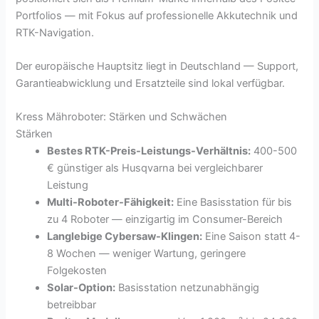
Portfolios — mit Fokus auf professionelle Akkutechnik und
RTK-Navigation.
Der europäische Hauptsitz liegt in Deutschland — Support,
Garantieabwicklung und Ersatzteile sind lokal verfügbar.
Kress Mähroboter: Stärken und Schwächen
Stärken
Bestes RTK-Preis-Leistungs-Verhältnis:
400-500
€ günstiger als Husqvarna bei vergleichbarer
Leistung
Multi-Roboter-Fähigkeit:
Eine Basisstation für bis
zu 4 Roboter — einzigartig im Consumer-Bereich
Langlebige Cybersaw-Klingen:
Eine Saison statt 4-
8 Wochen — weniger Wartung, geringere
Folgekosten
Solar-Option:
Basisstation netzunabhängig
betreibbar