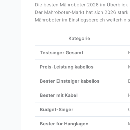
Die besten Mähroboter 2026 im Überblick
Der Mähroboter-Markt hat sich 2026 stark
Mähroboter im Einstiegsbereich weiterhin st
Kategorie
Testsieger Gesamt
Preis-Leistung kabellos
Bester Einsteiger kabellos
Bester mit Kabel
Budget-Sieger
Bester für Hanglagen