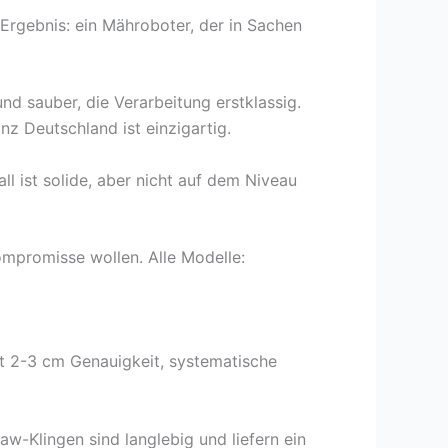
rgebnis: ein Mähroboter, der in Sachen
nd sauber, die Verarbeitung erstklassig.
 Deutschland ist einzigartig.
l ist solide, aber nicht auf dem Niveau
ompromisse wollen. Alle Modelle:
t 2-3 cm Genauigkeit, systematische
aw-Klingen sind langlebig und liefern ein