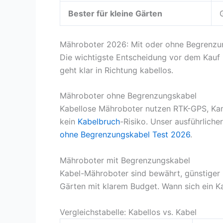
Bester für kleine Gärten
Mähroboter 2026: Mit oder ohne Begrenzu
Die wichtigste Entscheidung vor dem Kauf 
geht klar in Richtung kabellos.
Mähroboter ohne Begrenzungskabel
Kabellose Mähroboter nutzen RTK-GPS, Kame
kein
Kabelbruch
-Risiko. Unser ausführliche
ohne Begrenzungskabel Test 2026
.
Mähroboter mit Begrenzungskabel
Kabel-Mähroboter sind bewährt, günstiger u
Gärten mit klarem Budget. Wann sich ein Ka
Vergleichstabelle: Kabellos vs. Kabel