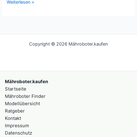
Mulchmähen
Weiterlesen »
Copyright © 2026 Mähroboter.kaufen
Mähroboter.kaufen
Startseite
Mähroboter Finder
Modellübersicht
Ratgeber
Kontakt
Impressum
Datenschutz