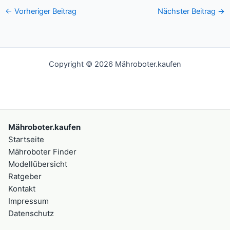
←
Vorheriger Beitrag
Nächster Beitrag
→
Copyright © 2026 Mähroboter.kaufen
Mähroboter.kaufen
Startseite
Mähroboter Finder
Modellübersicht
Ratgeber
Kontakt
Impressum
Datenschutz