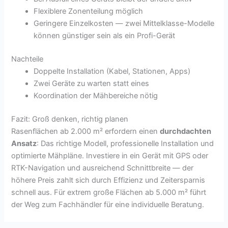
Flexiblere Zonenteilung möglich
Geringere Einzelkosten — zwei Mittelklasse-Modelle
können günstiger sein als ein Profi-Gerät
Nachteile
Doppelte Installation (Kabel, Stationen, Apps)
Zwei Geräte zu warten statt eines
Koordination der Mähbereiche nötig
Fazit: Groß denken, richtig planen
Rasenflächen ab 2.000 m² erfordern einen
durchdachten
Ansatz
: Das richtige Modell, professionelle Installation und
optimierte Mähpläne. Investiere in ein Gerät mit GPS oder
RTK-Navigation und ausreichend Schnittbreite — der
höhere Preis zahlt sich durch Effizienz und Zeitersparnis
schnell aus. Für extrem große Flächen ab 5.000 m² führt
der Weg zum Fachhändler für eine individuelle Beratung.