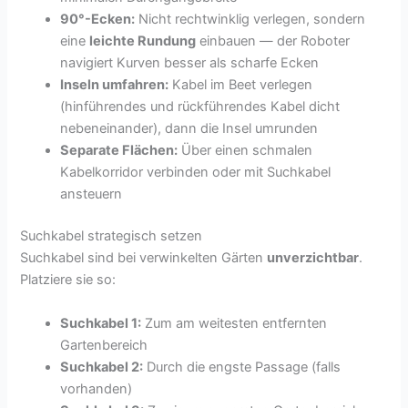
90°-Ecken:
Nicht rechtwinklig verlegen, sondern
eine
leichte Rundung
einbauen — der Roboter
navigiert Kurven besser als scharfe Ecken
Inseln umfahren:
Kabel im Beet verlegen
(hinführendes und rückführendes Kabel dicht
nebeneinander), dann die Insel umrunden
Separate Flächen:
Über einen schmalen
Kabelkorridor verbinden oder mit Suchkabel
ansteuern
Suchkabel strategisch setzen
Suchkabel sind bei verwinkelten Gärten
unverzichtbar
.
Platziere sie so:
Suchkabel 1:
Zum am weitesten entfernten
Gartenbereich
Suchkabel 2:
Durch die engste Passage (falls
vorhanden)