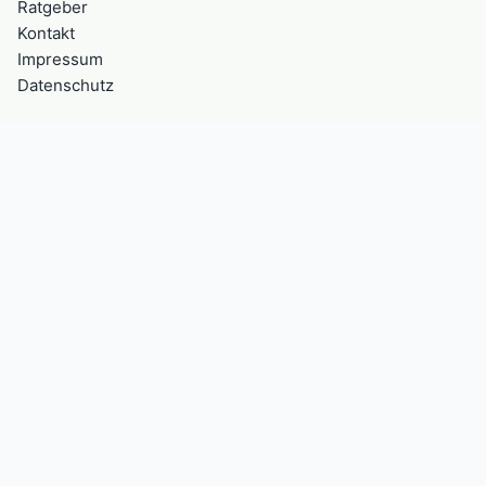
Ratgeber
Kontakt
Impressum
Datenschutz