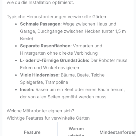
wie du die Installation optimierst.
Typische Herausforderungen verwinkelte Gärten
Schmale Passagen:
Wege zwischen Haus und
Garage, Durchgänge zwischen Hecken (unter 1,5 m
Breite)
Separate Rasenflächen:
Vorgarten und
Hintergarten ohne direkte Verbindung
L- oder U-förmige Grundstücke:
Der Roboter muss
Ecken und Winkel navigieren
Viele Hindernisse:
Bäume, Beete, Teiche,
Spielgeräte, Trampoline
Inseln:
Rasen um ein Beet oder einen Baum herum,
der von allen Seiten gemäht werden muss
Welche Mähroboter eignen sich?
Wichtige Features für verwinkelte Gärten
Warum
Feature
Mindestanforde