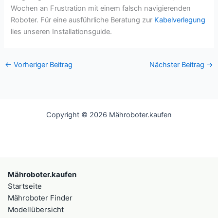
Wochen an Frustration mit einem falsch navigierenden
Roboter. Für eine ausführliche Beratung zur
Kabelverlegung
lies unseren Installationsguide.
←
Vorheriger Beitrag
Nächster Beitrag
→
Copyright © 2026 Mähroboter.kaufen
Mähroboter.kaufen
Startseite
Mähroboter Finder
Modellübersicht