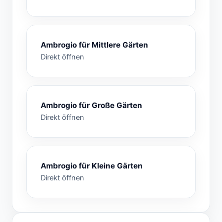
Ambrogio für Mittlere Gärten
Direkt öffnen
Ambrogio für Große Gärten
Direkt öffnen
Ambrogio für Kleine Gärten
Direkt öffnen