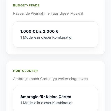
BUDGET-PFADE
Passende Preisrahmen aus dieser Auswahl
1.000 € bis 2.000 €
1 Modelle in dieser Kombination
HUB-CLUSTER
Ambrogio nach Gartentyp weiter eingrenzen
Ambrogio für Kleine Gärten
1 Modelle in dieser Kombination