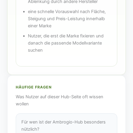
Ablenkung durch andere Hersteller
eine schnelle Vorauswahl nach Fläche,
Steigung und Preis-Leistung innerhalb
einer Marke
Nutzer, die erst die Marke fixieren und
danach die passende Modellvariante
suchen
HÄUFIGE FRAGEN
Was Nutzer auf dieser Hub-Seite oft wissen
wollen
Für wen ist der Ambrogio-Hub besonders
nützlich?