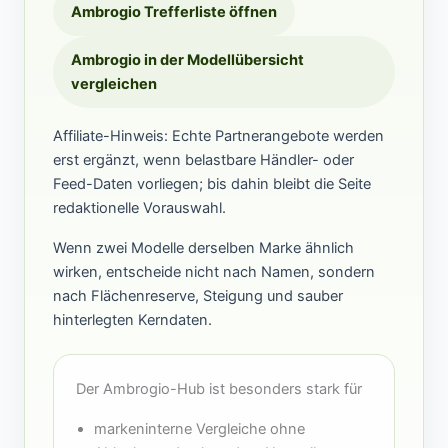
Ambrogio Trefferliste öffnen
Ambrogio in der Modellübersicht
vergleichen
Affiliate-Hinweis: Echte Partnerangebote werden
erst ergänzt, wenn belastbare Händler- oder
Feed-Daten vorliegen; bis dahin bleibt die Seite
redaktionelle Vorauswahl.
Wenn zwei Modelle derselben Marke ähnlich
wirken, entscheide nicht nach Namen, sondern
nach Flächenreserve, Steigung und sauber
hinterlegten Kerndaten.
Der Ambrogio-Hub ist besonders stark für
markeninterne Vergleiche ohne