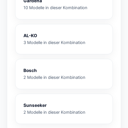
Gardena
10 Modelle in dieser Kombination
AL-KO
3 Modelle in dieser Kombination
Bosch
2 Modelle in dieser Kombination
Sunseeker
2 Modelle in dieser Kombination