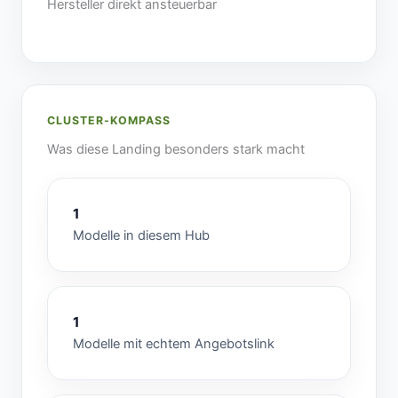
Hersteller direkt ansteuerbar
CLUSTER-KOMPASS
Was diese Landing besonders stark macht
1
Modelle in diesem Hub
1
Modelle mit echtem Angebotslink