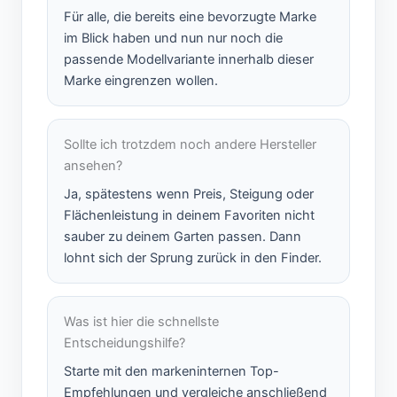
Für alle, die bereits eine bevorzugte Marke
im Blick haben und nun nur noch die
passende Modellvariante innerhalb dieser
Marke eingrenzen wollen.
Sollte ich trotzdem noch andere Hersteller
ansehen?
Ja, spätestens wenn Preis, Steigung oder
Flächenleistung in deinem Favoriten nicht
sauber zu deinem Garten passen. Dann
lohnt sich der Sprung zurück in den Finder.
Was ist hier die schnellste
Entscheidungshilfe?
Starte mit den markeninternen Top-
Empfehlungen und vergleiche anschließend