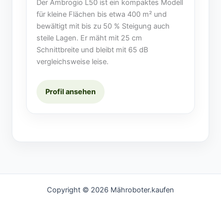
Der Ambrogio L50 ist ein kompaktes Modell
für kleine Flächen bis etwa 400 m² und
bewältigt mit bis zu 50 % Steigung auch
steile Lagen. Er mäht mit 25 cm
Schnittbreite und bleibt mit 65 dB
vergleichsweise leise.
Profil ansehen
Copyright © 2026 Mähroboter.kaufen