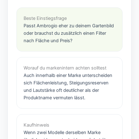
Beste Einstiegsfrage
Passt Ambrogio eher zu deinem Gartenbild
oder brauchst du zusätzlich einen Filter
nach Fläche und Preis?
Worauf du markenintern achten solltest
Auch innerhalb einer Marke unterscheiden
sich Flächenleistung, Steigungsreserven
und Lautstärke oft deutlicher als der
Produktname vermuten lässt.
Kaufhinweis
Wenn zwei Modelle derselben Marke