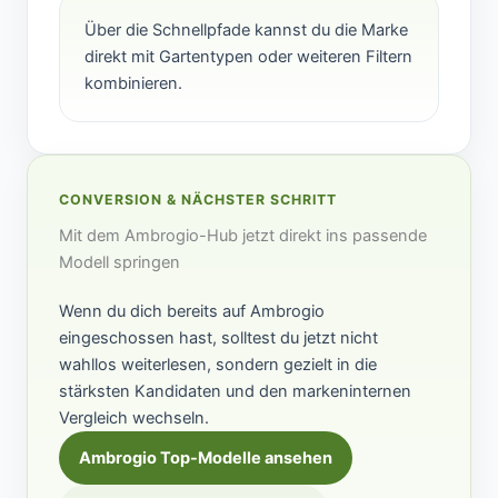
Über die Schnellpfade kannst du die Marke
direkt mit Gartentypen oder weiteren Filtern
kombinieren.
CONVERSION & NÄCHSTER SCHRITT
Mit dem Ambrogio-Hub jetzt direkt ins passende
Modell springen
Wenn du dich bereits auf Ambrogio
eingeschossen hast, solltest du jetzt nicht
wahllos weiterlesen, sondern gezielt in die
stärksten Kandidaten und den markeninternen
Vergleich wechseln.
Ambrogio Top-Modelle ansehen