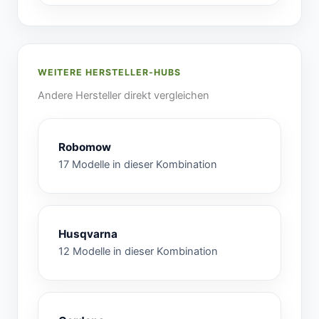
WEITERE HERSTELLER-HUBS
Andere Hersteller direkt vergleichen
Robomow
17 Modelle in dieser Kombination
Husqvarna
12 Modelle in dieser Kombination