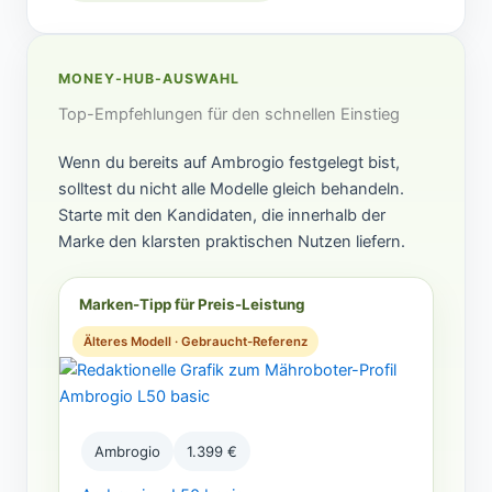
MONEY-HUB-AUSWAHL
Top-Empfehlungen für den schnellen Einstieg
Wenn du bereits auf Ambrogio festgelegt bist,
solltest du nicht alle Modelle gleich behandeln.
Starte mit den Kandidaten, die innerhalb der
Marke den klarsten praktischen Nutzen liefern.
Marken-Tipp für Preis-Leistung
Älteres Modell · Gebraucht-Referenz
Ambrogio
1.399 €