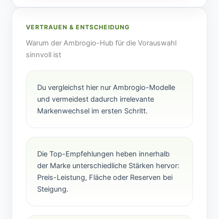
VERTRAUEN & ENTSCHEIDUNG
Warum der Ambrogio-Hub für die Vorauswahl
sinnvoll ist
Du vergleichst hier nur Ambrogio-Modelle
und vermeidest dadurch irrelevante
Markenwechsel im ersten Schritt.
Die Top-Empfehlungen heben innerhalb
der Marke unterschiedliche Stärken hervor:
Preis-Leistung, Fläche oder Reserven bei
Steigung.