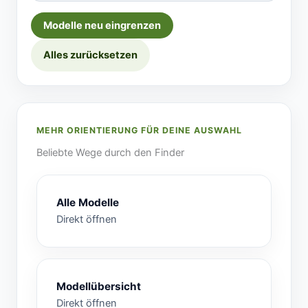
Modelle neu eingrenzen
Alles zurücksetzen
MEHR ORIENTIERUNG FÜR DEINE AUSWAHL
Beliebte Wege durch den Finder
Alle Modelle
Direkt öffnen
Modellübersicht
Direkt öffnen