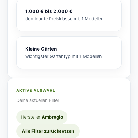
1.000 € bis 2.000 €
dominante Preisklasse mit 1 Modellen
Kleine Gärten
wichtigster Gartentyp mit 1 Modellen
AKTIVE AUSWAHL
Deine aktuellen Filter
Hersteller:
Ambrogio
Alle Filter zurücksetzen