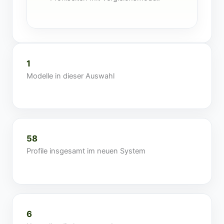
1
Modelle in dieser Auswahl
58
Profile insgesamt im neuen System
6