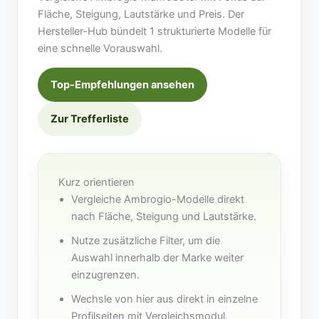
Fläche, Steigung, Lautstärke und Preis. Der
Hersteller-Hub bündelt 1 strukturierte Modelle für
eine schnelle Vorauswahl.
Top-Empfehlungen ansehen
Zur Trefferliste
Kurz orientieren
Vergleiche Ambrogio-Modelle direkt
nach Fläche, Steigung und Lautstärke.
Nutze zusätzliche Filter, um die
Auswahl innerhalb der Marke weiter
einzugrenzen.
Wechsle von hier aus direkt in einzelne
Profilseiten mit Vergleichsmodul.