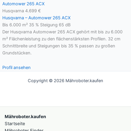
Husqvarna
4.699 €
Husqvarna – Automower 265 ACX
Bis 6.000 m²
35 % Steigung
65 dB
Der Husqvarna Automower 265 ACX gehört mit bis zu 6.000
m² Flächenleistung zu den flächenstärksten Profilen. 32 cm
Schnittbreite und Steigungen bis 35 % passen zu großen
Grundstücken.
Profil ansehen
Copyright © 2026 Mähroboter.kaufen
Mähroboter.kaufen
Startseite
Mähroboter Finder