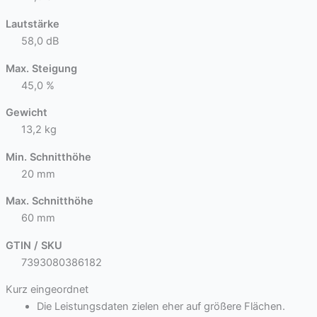
Lautstärke
58,0 dB
Max. Steigung
45,0 %
Gewicht
13,2 kg
Min. Schnitthöhe
20 mm
Max. Schnitthöhe
60 mm
GTIN / SKU
7393080386182
Kurz eingeordnet
Die Leistungsdaten zielen eher auf größere Flächen.