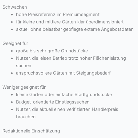
Schwächen
hohe Preisreferenz im Premiumsegment
für kleine und mittlere Gärten klar überdimensioniert
aktuell ohne belastbar gepflegte externe Angebotsdaten
Geeignet für
große bis sehr große Grundstücke
Nutzer, die leisen Betrieb trotz hoher Flächenleistung
suchen
anspruchsvollere Gärten mit Steigungsbedarf
Weniger geeignet für
kleine Gärten oder einfache Stadtgrundstücke
Budget-orientierte Einstiegssuchen
Nutzer, die aktuell einen verifizierten Händlerpreis
brauchen
Redaktionelle Einschätzung