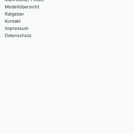
Modellübersicht
Ratgeber
Kontakt
Impressum
Datenschutz