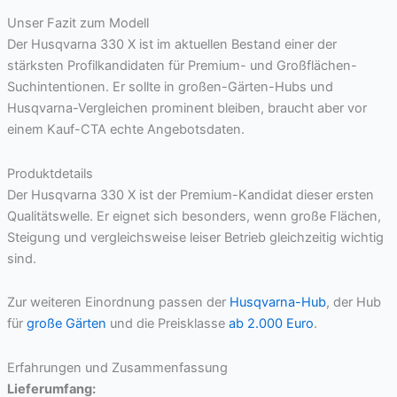
Unser Fazit zum Modell
Der Husqvarna 330 X ist im aktuellen Bestand einer der
stärksten Profilkandidaten für Premium- und Großflächen-
Suchintentionen. Er sollte in großen-Gärten-Hubs und
Husqvarna-Vergleichen prominent bleiben, braucht aber vor
einem Kauf-CTA echte Angebotsdaten.
Produktdetails
Der Husqvarna 330 X ist der Premium-Kandidat dieser ersten
Qualitätswelle. Er eignet sich besonders, wenn große Flächen,
Steigung und vergleichsweise leiser Betrieb gleichzeitig wichtig
sind.
Zur weiteren Einordnung passen der
Husqvarna-Hub
, der Hub
für
große Gärten
und die Preisklasse
ab 2.000 Euro
.
Erfahrungen und Zusammenfassung
Lieferumfang: