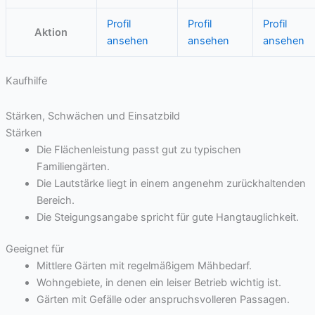
Profil
Profil
Profil
Aktion
ansehen
ansehen
ansehen
Kaufhilfe
Stärken, Schwächen und Einsatzbild
Stärken
Die Flächenleistung passt gut zu typischen
Familiengärten.
Die Lautstärke liegt in einem angenehm zurückhaltenden
Bereich.
Die Steigungsangabe spricht für gute Hangtauglichkeit.
Geeignet für
Mittlere Gärten mit regelmäßigem Mähbedarf.
Wohngebiete, in denen ein leiser Betrieb wichtig ist.
Gärten mit Gefälle oder anspruchsvolleren Passagen.