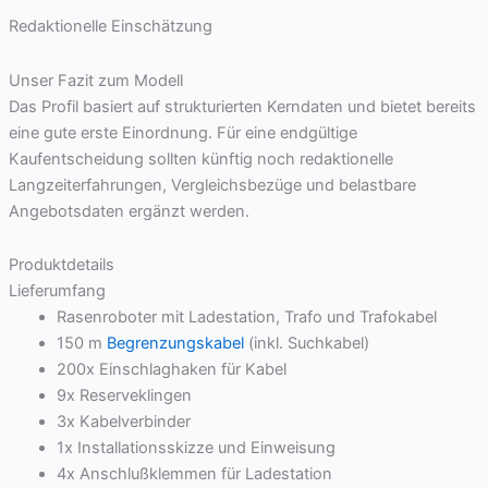
Redaktionelle Einschätzung
Unser Fazit zum Modell
Das Profil basiert auf strukturierten Kerndaten und bietet bereits
eine gute erste Einordnung. Für eine endgültige
Kaufentscheidung sollten künftig noch redaktionelle
Langzeiterfahrungen, Vergleichsbezüge und belastbare
Angebotsdaten ergänzt werden.
Produktdetails
Lieferumfang
Rasenroboter mit Ladestation, Trafo und Trafokabel
150 m
Begrenzungskabel
(inkl. Suchkabel)
200x Einschlaghaken für Kabel
9x Reserveklingen
3x Kabelverbinder
1x Installationsskizze und Einweisung
4x Anschlußklemmen für Ladestation