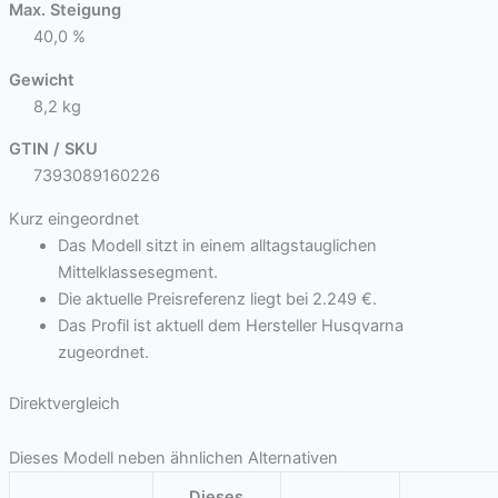
Max. Steigung
40,0 %
Gewicht
8,2 kg
GTIN / SKU
7393089160226
Kurz eingeordnet
Das Modell sitzt in einem alltagstauglichen
Mittelklassesegment.
Die aktuelle Preisreferenz liegt bei 2.249 €.
Das Profil ist aktuell dem Hersteller Husqvarna
zugeordnet.
Direktvergleich
Dieses Modell neben ähnlichen Alternativen
Dieses