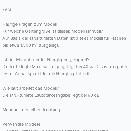
FAQ
Häufige Fragen zum Modell
Für welche Gartengröße ist dieses Modell sinnvoll?
Auf Basis der strukturierten Daten ist dieses Modell für Flächen
bis etwa 1.500 m² ausgelegt.
Ist der Mähroboter für Hanglagen geeignet?
Die hinterlegte Maximalsteigung liegt bei 40 %. Das ist ein guter
erster Anhaltspunkt für die Hangtauglichkeit.
Wie laut arbeitet das Modell?
Die strukturierte Lautstärkeangabe liegt bei 60 dB.
Mehr aus derselben Richtung
Verwandte Modelle