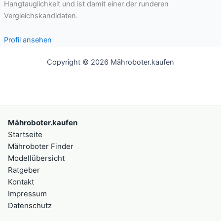
Hangtauglichkeit und ist damit einer der runderen
Vergleichskandidaten.
Profil ansehen
Copyright © 2026 Mähroboter.kaufen
Mähroboter.kaufen
Startseite
Mähroboter Finder
Modellübersicht
Ratgeber
Kontakt
Impressum
Datenschutz