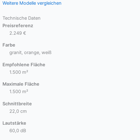
Weitere Modelle vergleichen
Technische Daten
Preisreferenz
2.249 €
Farbe
granit, orange, weiß
Empfohlene Fläche
1.500 m²
Maximale Fläche
1.500 m²
Schnittbreite
22,0 cm
Lautstärke
60,0 dB